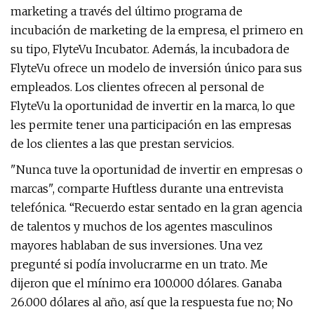
marketing a través del último programa de
incubación de marketing de la empresa, el primero en
su tipo, FlyteVu Incubator. Además, la incubadora de
FlyteVu ofrece un modelo de inversión único para sus
empleados. Los clientes ofrecen al personal de
FlyteVu la oportunidad de invertir en la marca, lo que
les permite tener una participación en las empresas
de los clientes a las que prestan servicios.
"Nunca tuve la oportunidad de invertir en empresas o
marcas", comparte Huftless durante una entrevista
telefónica. “Recuerdo estar sentado en la gran agencia
de talentos y muchos de los agentes masculinos
mayores hablaban de sus inversiones. Una vez
pregunté si podía involucrarme en un trato. Me
dijeron que el mínimo era 100.000 dólares. Ganaba
26.000 dólares al año, así que la respuesta fue no; No