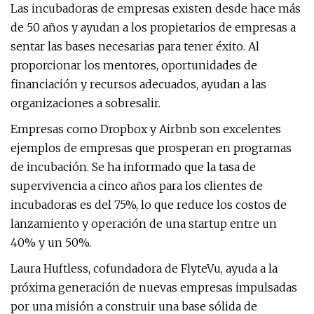
Las incubadoras de empresas existen desde hace más
de 50 años y ayudan a los propietarios de empresas a
sentar las bases necesarias para tener éxito. Al
proporcionar los mentores, oportunidades de
financiación y recursos adecuados, ayudan a las
organizaciones a sobresalir.
Empresas como Dropbox y Airbnb son excelentes
ejemplos de empresas que prosperan en programas
de incubación. Se ha informado que la tasa de
supervivencia a cinco años para los clientes de
incubadoras es del 75%, lo que reduce los costos de
lanzamiento y operación de una startup entre un
40% y un 50%.
Laura Huftless, cofundadora de FlyteVu, ayuda a la
próxima generación de nuevas empresas impulsadas
por una misión a construir una base sólida de