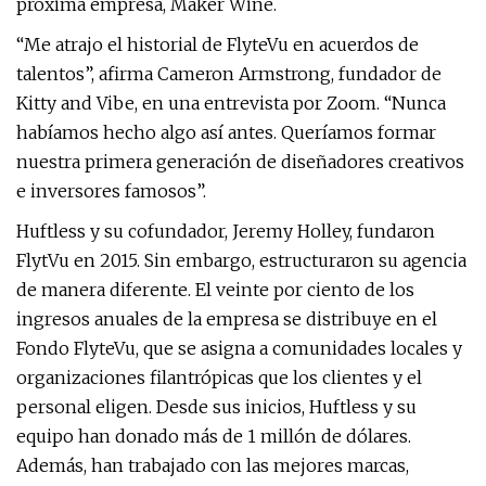
próxima empresa, Maker Wine.
“Me atrajo el historial de FlyteVu en acuerdos de
talentos”, afirma Cameron Armstrong, fundador de
Kitty and Vibe, en una entrevista por Zoom. “Nunca
habíamos hecho algo así antes. Queríamos formar
nuestra primera generación de diseñadores creativos
e inversores famosos”.
Huftless y su cofundador, Jeremy Holley, fundaron
FlytVu en 2015. Sin embargo, estructuraron su agencia
de manera diferente. El veinte por ciento de los
ingresos anuales de la empresa se distribuye en el
Fondo FlyteVu, que se asigna a comunidades locales y
organizaciones filantrópicas que los clientes y el
personal eligen. Desde sus inicios, Huftless y su
equipo han donado más de 1 millón de dólares.
Además, han trabajado con las mejores marcas,