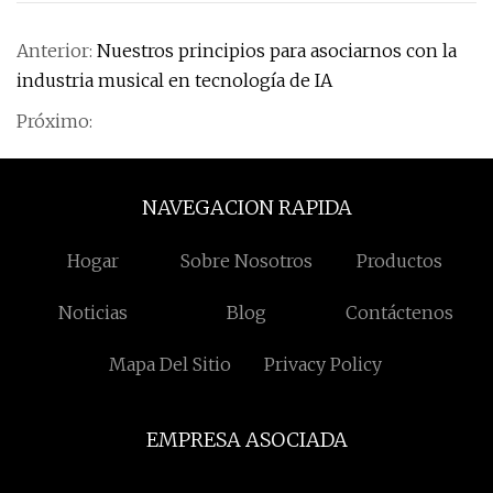
Anterior:
Nuestros principios para asociarnos con la
industria musical en tecnología de IA
Próximo:
NAVEGACION RAPIDA
Hogar
Sobre Nosotros
Productos
Noticias
Blog
Contáctenos
Mapa Del Sitio
Privacy Policy
EMPRESA ASOCIADA