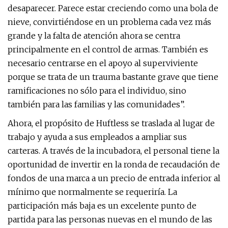
desaparecer. Parece estar creciendo como una bola de
nieve, convirtiéndose en un problema cada vez más
grande y la falta de atención ahora se centra
principalmente en el control de armas. También es
necesario centrarse en el apoyo al superviviente
porque se trata de un trauma bastante grave que tiene
ramificaciones no sólo para el individuo, sino
también para las familias y las comunidades”.
Ahora, el propósito de Huftless se traslada al lugar de
trabajo y ayuda a sus empleados a ampliar sus
carteras. A través de la incubadora, el personal tiene la
oportunidad de invertir en la ronda de recaudación de
fondos de una marca a un precio de entrada inferior al
mínimo que normalmente se requeriría. La
participación más baja es un excelente punto de
partida para las personas nuevas en el mundo de las