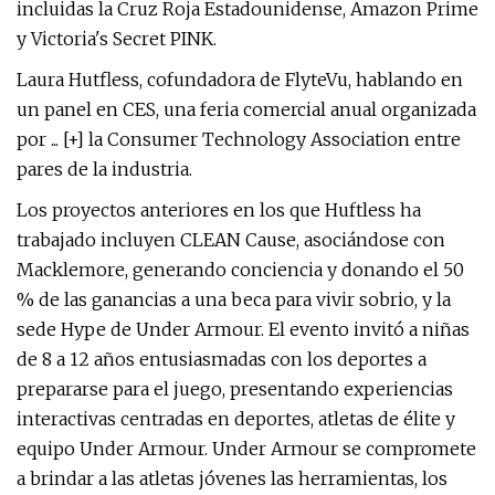
incluidas la Cruz Roja Estadounidense, Amazon Prime
y Victoria's Secret PINK.
Laura Hutfless, cofundadora de FlyteVu, hablando en
un panel en CES, una feria comercial anual organizada
por ... [+] la Consumer Technology Association entre
pares de la industria.
Los proyectos anteriores en los que Huftless ha
trabajado incluyen CLEAN Cause, asociándose con
Macklemore, generando conciencia y donando el 50
% de las ganancias a una beca para vivir sobrio, y la
sede Hype de Under Armour. El evento invitó a niñas
de 8 a 12 años entusiasmadas con los deportes a
prepararse para el juego, presentando experiencias
interactivas centradas en deportes, atletas de élite y
equipo Under Armour. Under Armour se compromete
a brindar a las atletas jóvenes las herramientas, los