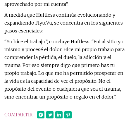
aprovechado por mi cuenta”.
A medida que Huftless continúa evolucionando y
expandiendo FlyteVu, se concentra en los siguientes
pasos esenciales:
“Yo hice el trabajo”, concluye Huftless. “Fui al sitio yo
mismo y procesé el dolor. Hice mi propio trabajo para
comprender la pérdida, el duelo, la adicción y el
trauma. Por eso siempre digo que primero haz tu
propio trabajo. Lo que me ha permitido prosperar en
la vida es la capacidad de ver el propósito. No el
propósito del evento o cualquiera que sea el trauma,
sino encontrar un propósito o regalo en el dolor”.
COMPARTIR