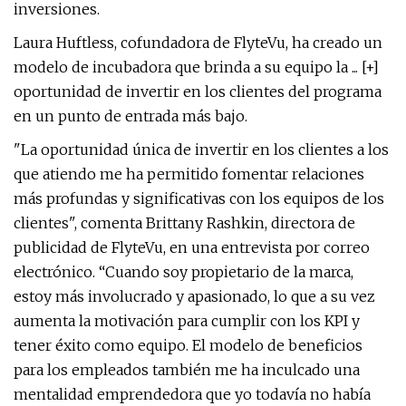
inversiones.
Laura Huftless, cofundadora de FlyteVu, ha creado un
modelo de incubadora que brinda a su equipo la ... [+]
oportunidad de invertir en los clientes del programa
en un punto de entrada más bajo.
"La oportunidad única de invertir en los clientes a los
que atiendo me ha permitido fomentar relaciones
más profundas y significativas con los equipos de los
clientes", comenta Brittany Rashkin, directora de
publicidad de FlyteVu, en una entrevista por correo
electrónico. “Cuando soy propietario de la marca,
estoy más involucrado y apasionado, lo que a su vez
aumenta la motivación para cumplir con los KPI y
tener éxito como equipo. El modelo de beneficios
para los empleados también me ha inculcado una
mentalidad emprendedora que yo todavía no había