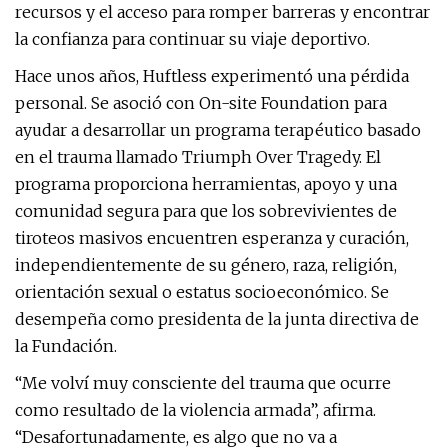
recursos y el acceso para romper barreras y encontrar
la confianza para continuar su viaje deportivo.
Hace unos años, Huftless experimentó una pérdida
personal. Se asoció con On-site Foundation para
ayudar a desarrollar un programa terapéutico basado
en el trauma llamado Triumph Over Tragedy. El
programa proporciona herramientas, apoyo y una
comunidad segura para que los sobrevivientes de
tiroteos masivos encuentren esperanza y curación,
independientemente de su género, raza, religión,
orientación sexual o estatus socioeconómico. Se
desempeña como presidenta de la junta directiva de
la Fundación.
“Me volví muy consciente del trauma que ocurre
como resultado de la violencia armada”, afirma.
“Desafortunadamente, es algo que no va a