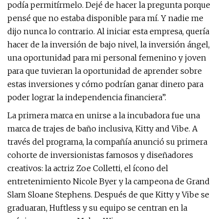
podía permitírmelo. Dejé de hacer la pregunta porque
pensé que no estaba disponible para mí. Y nadie me
dijo nunca lo contrario. Al iniciar esta empresa, quería
hacer de la inversión de bajo nivel, la inversión ángel,
una oportunidad para mi personal femenino y joven
para que tuvieran la oportunidad de aprender sobre
estas inversiones y cómo podrían ganar dinero para
poder lograr la independencia financiera”.
La primera marca en unirse a la incubadora fue una
marca de trajes de baño inclusiva, Kitty and Vibe. A
través del programa, la compañía anunció su primera
cohorte de inversionistas famosos y diseñadores
creativos: la actriz Zoe Colletti, el ícono del
entretenimiento Nicole Byer y la campeona de Grand
Slam Sloane Stephens. Después de que Kitty y Vibe se
graduaran, Huftless y su equipo se centran en la